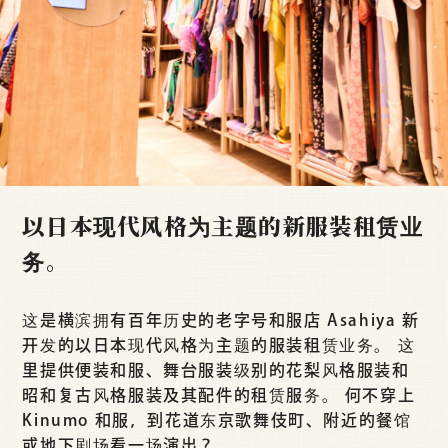
以日本现代风格为主题的新服装租赁业
务。
这是横滨拥有百年历史的老字号和服店 Asahiya 新
开发的以日本现代风格为主题的服装租赁业务。 这
里提供便装和服、舞台服装级别的花梨风格服装和
昭和复古风格服装及其配件的租赁服务。 何不穿上
Kinumo 和服，到花道东京歌舞伎町、附近的餐馆
或地下剧场看一场演出？