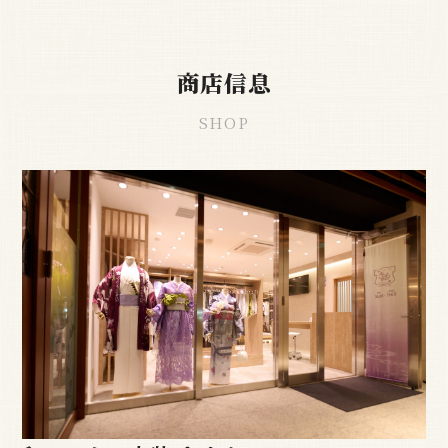
商店信息
SHOP