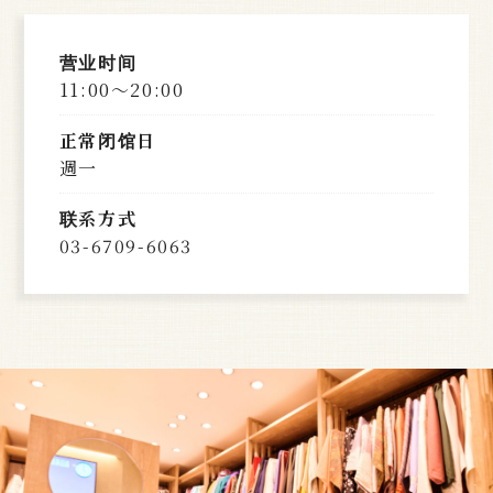
营业时间
11:00〜20:00
正常闭馆日
週一
联系方式
03-6709-6063