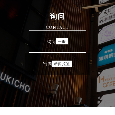
询问
CONTACT
询问
一般
询问
新闻报道