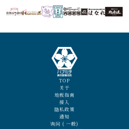
TOP
关于
地板指南
接入
隐私政策
通知
询问 ( 一般)