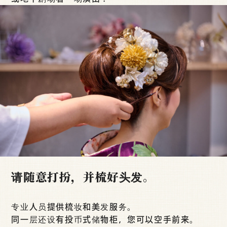
请随意打扮，并梳好头发。
专业人员提供梳妆和美发服务。
同一层还设有投币式储物柜，您可以空手前来。