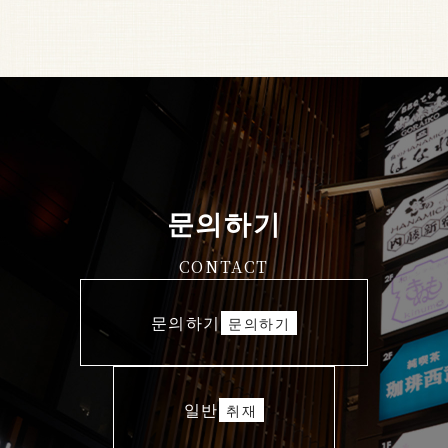
문의하기
CONTACT
문의하기
문의하기
일반
취재