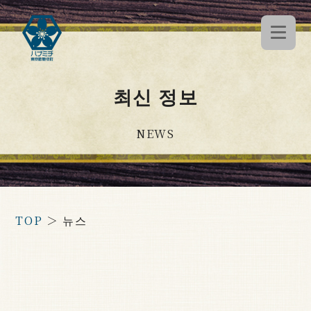
최신 정보
NEWS
TOP
＞
뉴스