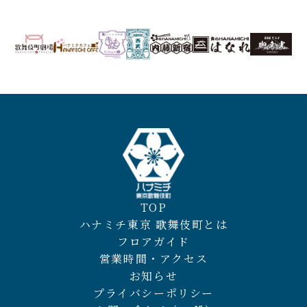
TOP
ハナミチ東京 歌舞伎町とは
フロアガイド
営業時間・アクセス
お知らせ
プライバシーポリシー