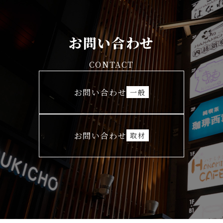
お問い合わせ
CONTACT
お問い合わせ
一般
お問い合わせ
取材