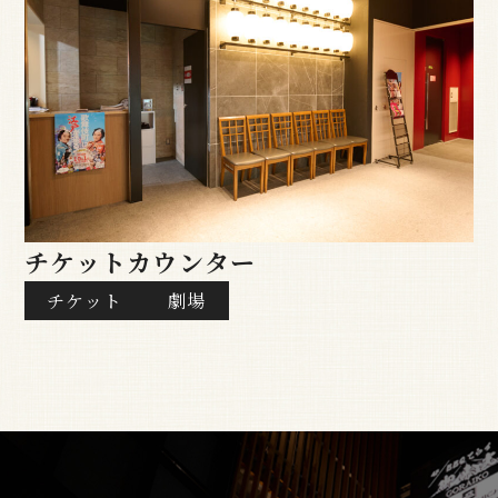
チケットカウンター
チケット
劇場