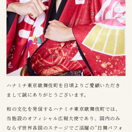
ハナミチ東京歌舞伎町を日頃よりご愛顧いただき
まして誠にありがとうございます。
和の文化を発信するハナミチ東京歌舞伎町では、
当施設のオフィシャル広報大使であり、国内のみ
ならず世界各国のステージでご活躍の”日舞パフォ