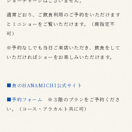
ショーチャージはございません。
通常どおり、ご飲食利用のご予約をいただけます
とミニショーをご覧いただけます。（席指定不
可）
※予約なしでも当日ご来店いただき、飲食をして
いただければショーをお楽しみいただけます。
■食のHANAMICHI公式サイト
■予約フォーム
※３階のプランをご予約くださ
い。（コース・アラカルト共に可）