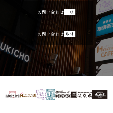
お問い合わせ
一般
お問い合わせ
取材