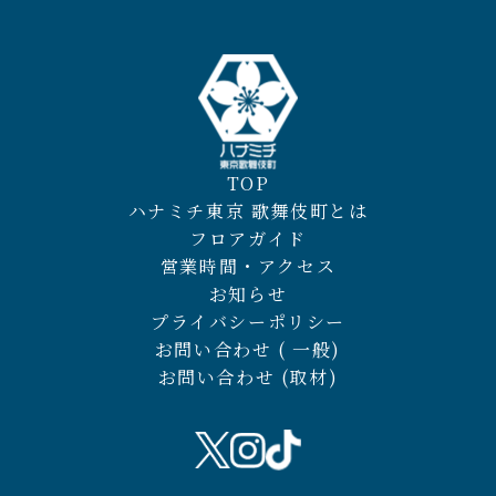
TOP
ハナミチ東京 歌舞伎町とは
フロアガイド
営業時間・アクセス
お知らせ
プライバシーポリシー
お問い合わせ ( 一般)
お問い合わせ (取材)