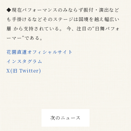
◆現在パフォーマンスのみならず振付・演出など
も手掛けるなどそのステージは国境を越え幅広い
層 から支持されている。 今、注目の“日舞パフォ
ーマー”である。
花園直道オフィシャルサイト
インスタグラム
X(旧 Twitter)
次のニュース