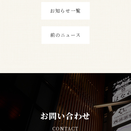
お知らせ一覧
前のニュース
お問い合わせ
CONTACT