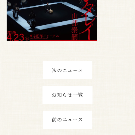
次のニュース
お知らせ一覧
前のニュース