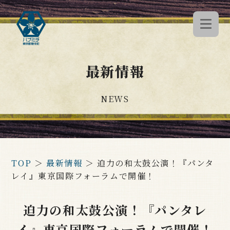
最新情報
NEWS
TOP
＞
最新情報
＞
迫力の和太鼓公演！『パンタ
レイ』東京国際フォーラムで開催！
迫力の和太鼓公演！『パンタレ
イ』東京国際フォーラムで開催！