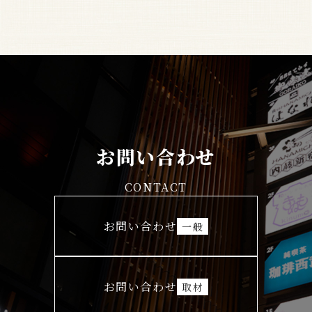
お問い合わせ
CONTACT
お問い合わせ
一般
お問い合わせ
取材